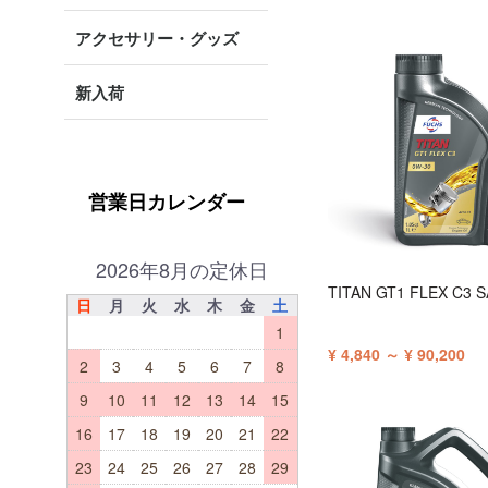
アクセサリー・グッズ
新入荷
営業日カレンダー
2026年8月の定休日
TITAN GT1 FLEX C3 
日
月
火
水
木
金
土
1
¥ 4,840 ～ ¥ 90,200
2
3
4
5
6
7
8
9
10
11
12
13
14
15
16
17
18
19
20
21
22
23
24
25
26
27
28
29