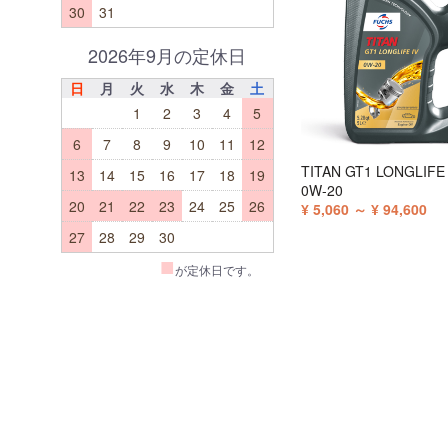
30
31
2026年9月の定休日
日
月
火
水
木
金
土
1
2
3
4
5
6
7
8
9
10
11
12
TITAN GT1 LONGLIFE 
13
14
15
16
17
18
19
0W-20
20
21
22
23
24
25
26
¥ 5,060 ～ ¥ 94,600
27
28
29
30
■
が定休日です。