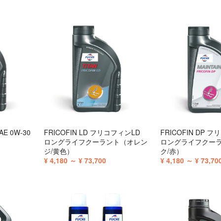
SAE 0W-30
FRICOFIN LD フリコフィンLD
FRICOFIN DP 
ロングライフクーラント（オレン
ロングライフクー
ジ/黄色）
ク/赤）
¥ 4,180 ～ ¥ 73,700
¥ 4,180 ～ ¥ 73,70