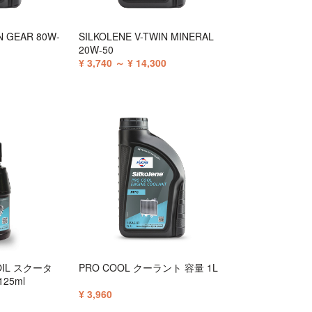
N GEAR 80W-
SILKOLENE V-TWIN MINERAL
20W-50
¥ 3,740 ～ ¥ 14,300
OIL スクータ
PRO COOL クーラント 容量 1L
25ml
¥ 3,960