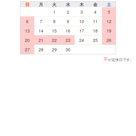
日
月
火
水
木
金
土
1
2
3
4
5
6
7
8
9
10
11
12
13
14
15
16
17
18
19
20
21
22
23
24
25
26
27
28
29
30
■
が定休日です。
TOP