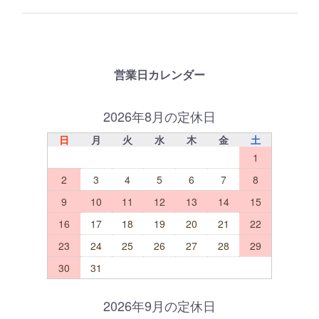
営業日カレンダー
2026年8月の定休日
日
月
火
水
木
金
土
1
2
3
4
5
6
7
8
9
10
11
12
13
14
15
16
17
18
19
20
21
22
23
24
25
26
27
28
29
30
31
2026年9月の定休日