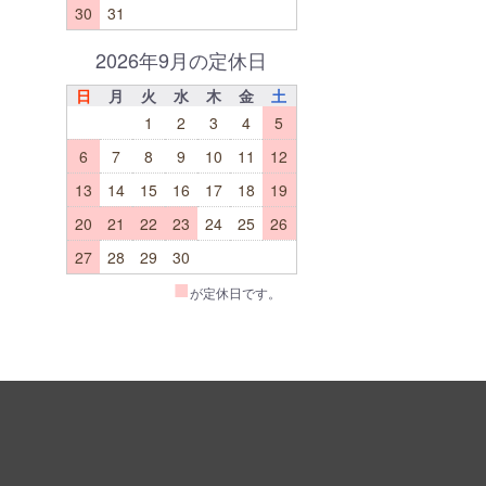
30
31
2026年9月の定休日
日
月
火
水
木
金
土
1
2
3
4
5
6
7
8
9
10
11
12
13
14
15
16
17
18
19
20
21
22
23
24
25
26
27
28
29
30
■
が定休日です。