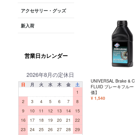
アクセサリー・グッズ
新入荷
営業日カレンダー
2026年8月の定休日
UNIVERSAL Brake & Cl
日
月
火
水
木
金
土
FLUID ブレーキフル
1
価】
¥ 1,540
2
3
4
5
6
7
8
9
10
11
12
13
14
15
16
17
18
19
20
21
22
23
24
25
26
27
28
29