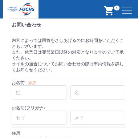
Menu
0
お問い合わせ
内容によっては回答をさしあげるのにお時間をいただくこ
ともございます。
また、休業日は翌営業日以降の対応となりますのでご了承
ください。
オイルの適合についてお問い合わせの際は車両情報を詳し
くお知らせください。
お名前
必須
お名前(フリガナ)
住所