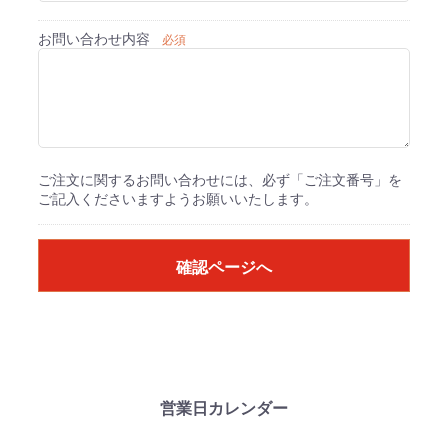
お問い合わせ内容
必須
ご注文に関するお問い合わせには、必ず「ご注文番号」を
ご記入くださいますようお願いいたします。
確認ページへ
営業日カレンダー