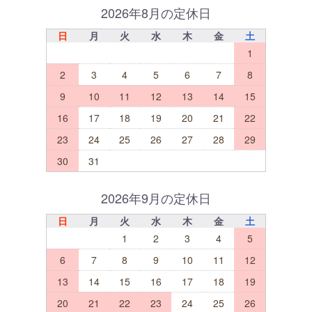
2026年8月の定休日
日
月
火
水
木
金
土
1
2
3
4
5
6
7
8
9
10
11
12
13
14
15
16
17
18
19
20
21
22
23
24
25
26
27
28
29
30
31
2026年9月の定休日
日
月
火
水
木
金
土
1
2
3
4
5
6
7
8
9
10
11
12
13
14
15
16
17
18
19
20
21
22
23
24
25
26