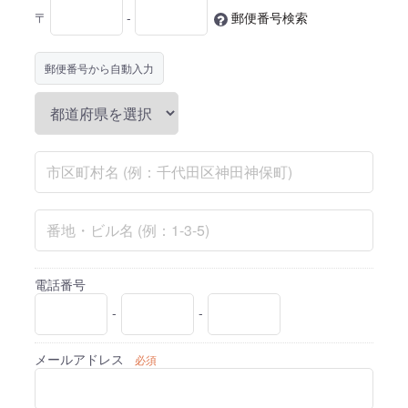
〒
-
郵便番号検索
郵便番号から自動入力
電話番号
-
-
メールアドレス
必須