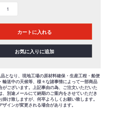
カートに入れる
お気に入りに追加
入品となり、現地工場の原材料確保・生産工程・船便
・輸送中の天候等、様々な諸事情によって一部商品
合がございます。上記事由の為、ご注文いただいた
は、別途メールにて納期のご案内をさせていただき
お掛け致しますが、何卒よろしくお願い致します。
デザインが変更される場合があります。