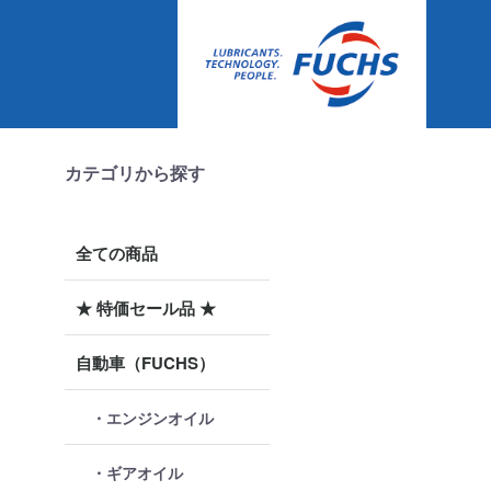
カテゴリから探す
全ての商品
★ 特価セール品 ★
自動車（FUCHS）
・エンジンオイル
・ギアオイル