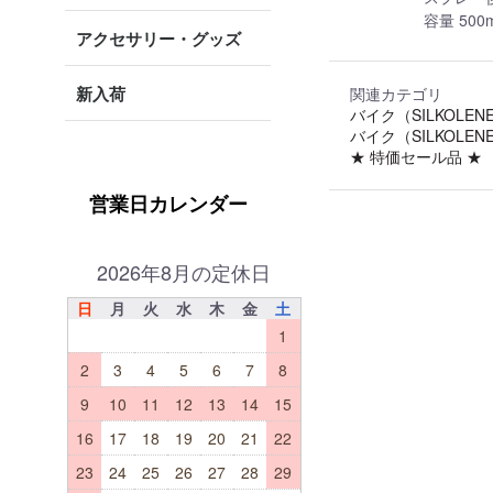
容量 500m
アクセサリー・グッズ
新入荷
関連カテゴリ
バイク（SILKOLEN
バイク（SILKOLEN
★ 特価セール品 ★
営業日カレンダー
2026年8月の定休日
日
月
火
水
木
金
土
1
2
3
4
5
6
7
8
9
10
11
12
13
14
15
16
17
18
19
20
21
22
23
24
25
26
27
28
29