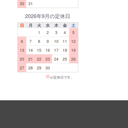
30
31
2026年9月の定休日
日
月
火
水
木
金
土
1
2
3
4
5
6
7
8
9
10
11
12
13
14
15
16
17
18
19
20
21
22
23
24
25
26
27
28
29
30
■
が定休日です。