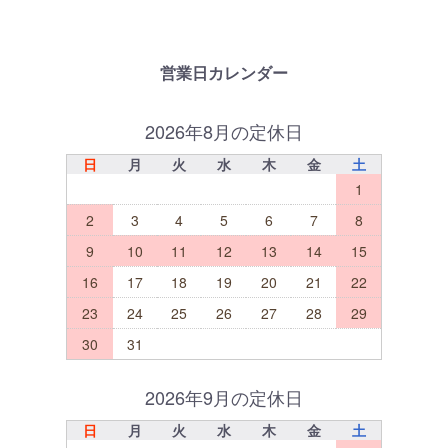
営業日カレンダー
2026年8月の定休日
日
月
火
水
木
金
土
1
2
3
4
5
6
7
8
9
10
11
12
13
14
15
16
17
18
19
20
21
22
23
24
25
26
27
28
29
30
31
2026年9月の定休日
日
月
火
水
木
金
土