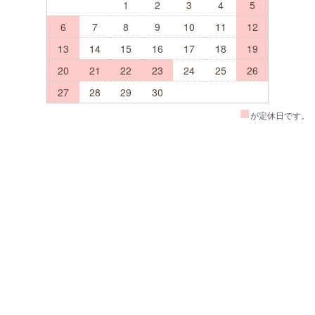
1
2
3
4
5
6
7
8
9
10
11
12
13
14
15
16
17
18
19
20
21
22
23
24
25
26
27
28
29
30
■
が定休日です。
TOP