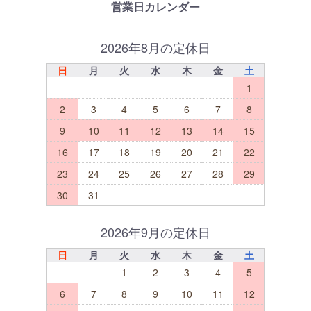
営業日カレンダー
2026年8月の定休日
日
月
火
水
木
金
土
1
2
3
4
5
6
7
8
9
10
11
12
13
14
15
16
17
18
19
20
21
22
23
24
25
26
27
28
29
30
31
2026年9月の定休日
日
月
火
水
木
金
土
1
2
3
4
5
6
7
8
9
10
11
12