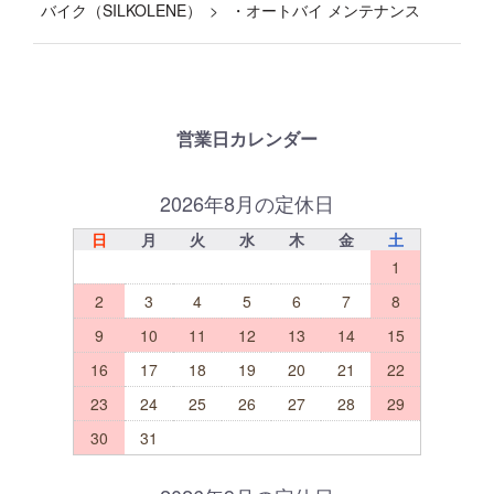
バイク（SILKOLENE）
・オートバイ メンテナンス
営業日カレンダー
2026年8月の定休日
日
月
火
水
木
金
土
1
2
3
4
5
6
7
8
9
10
11
12
13
14
15
16
17
18
19
20
21
22
23
24
25
26
27
28
29
30
31