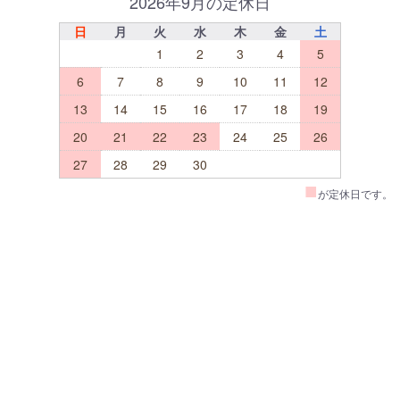
2026年9月の定休日
日
月
火
水
木
金
土
1
2
3
4
5
6
7
8
9
10
11
12
13
14
15
16
17
18
19
20
21
22
23
24
25
26
27
28
29
30
■
が定休日です。