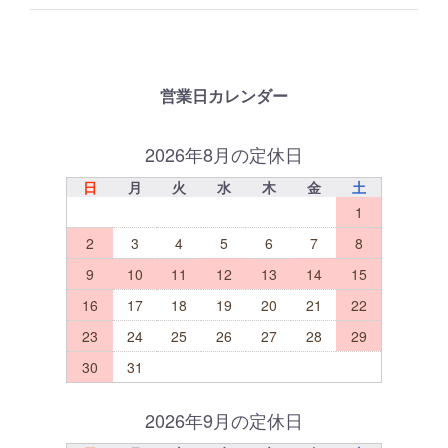
営業日カレンダー
2026年8月の定休日
日
月
火
水
木
金
土
1
2
3
4
5
6
7
8
9
10
11
12
13
14
15
16
17
18
19
20
21
22
23
24
25
26
27
28
29
30
31
2026年9月の定休日