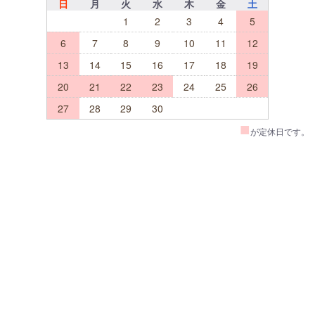
日
月
火
水
木
金
土
1
2
3
4
5
6
7
8
9
10
11
12
13
14
15
16
17
18
19
20
21
22
23
24
25
26
27
28
29
30
■
が定休日です。
TOP