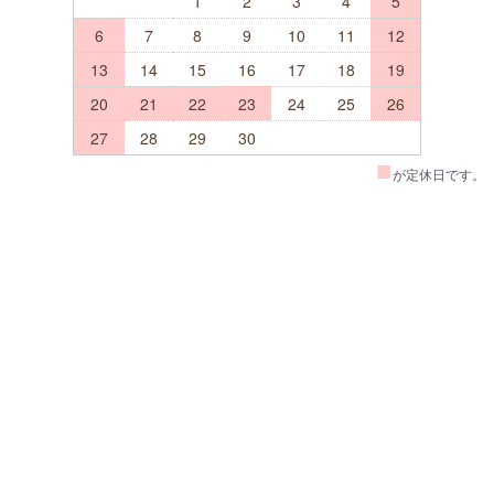
1
2
3
4
5
6
7
8
9
10
11
12
13
14
15
16
17
18
19
20
21
22
23
24
25
26
27
28
29
30
■
が定休日です。
TOP