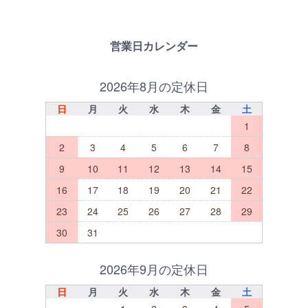
営業日カレンダー
2026年8月の定休日
日
月
火
水
木
金
土
1
2
3
4
5
6
7
8
9
10
11
12
13
14
15
16
17
18
19
20
21
22
23
24
25
26
27
28
29
30
31
2026年9月の定休日
日
月
火
水
木
金
土