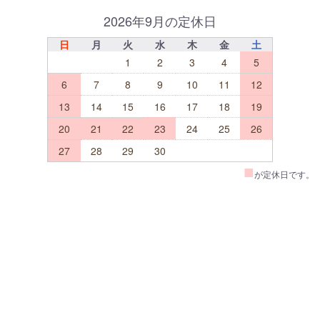
2026年9月の定休日
日
月
火
水
木
金
土
1
2
3
4
5
6
7
8
9
10
11
12
13
14
15
16
17
18
19
20
21
22
23
24
25
26
27
28
29
30
■
が定休日です。