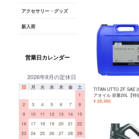
アクセサリー・グッズ
新入荷
営業日カレンダー
2026年8月の定休日
日
月
火
水
木
金
土
TITAN UTTO ZF SAE 
1
アオイル 容量20L【特
¥ 25,300
2
3
4
5
6
7
8
9
10
11
12
13
14
15
16
17
18
19
20
21
22
23
24
25
26
27
28
29