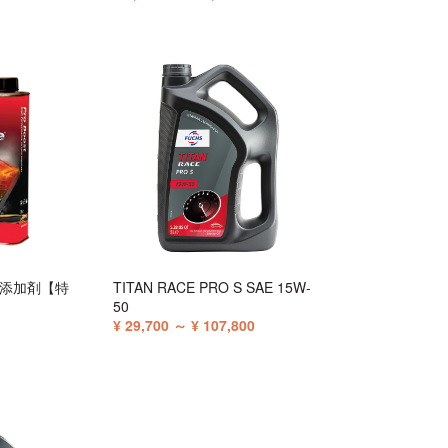
リン添加剤【特
TITAN RACE PRO S SAE 15W-
50
¥ 29,700 ～ ¥ 107,800