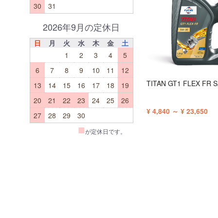
30
31
2026年9月の定休日
日
月
火
水
木
金
土
1
2
3
4
5
6
7
8
9
10
11
12
TITAN GT1 FLEX FR 
13
14
15
16
17
18
19
20
21
22
23
24
25
26
¥ 4,840 ～ ¥ 23,650
27
28
29
30
■
が定休日です。