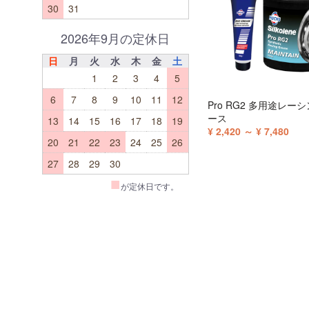
30
31
2026年9月の定休日
日
月
火
水
木
金
土
1
2
3
4
5
6
7
8
9
10
11
12
Pro RG2 多用途レー
ース
13
14
15
16
17
18
19
¥ 2,420 ～ ¥ 7,480
20
21
22
23
24
25
26
27
28
29
30
■
が定休日です。