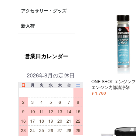
アクセサリー・グッズ
新入荷
営業日カレンダー
2026年8月の定休日
ONE SHOT エンジン
日
月
火
水
木
金
土
エンジン内部清浄剤
1
¥ 1,760
2
3
4
5
6
7
8
9
10
11
12
13
14
15
16
17
18
19
20
21
22
23
24
25
26
27
28
29