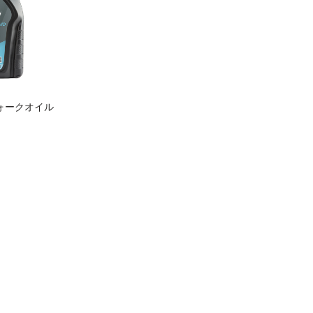
 フォークオイル