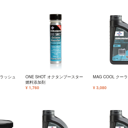
フラッシュ
ONE SHOT オクタンブースター
MAG COOL クーラ
燃料添加剤
¥ 1,760
¥ 3,080