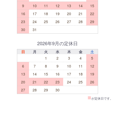
9
10
11
12
13
14
15
16
17
18
19
20
21
22
23
24
25
26
27
28
29
30
31
2026年9月の定休日
日
月
火
水
木
金
土
1
2
3
4
5
6
7
8
9
10
11
12
13
14
15
16
17
18
19
20
21
22
23
24
25
26
27
28
29
30
■
が定休日です。