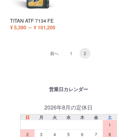
TITAN ATF 7134 FE
¥ 5,390 ～ ¥ 101,200
前へ
1
2
営業日カレンダー
2026年8月の定休日
日
月
火
水
木
金
土
1
2
3
4
5
6
7
8