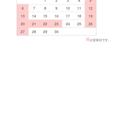
1
2
3
4
5
6
7
8
9
10
11
12
13
14
15
16
17
18
19
20
21
22
23
24
25
26
27
28
29
30
■
が定休日です。
TOP