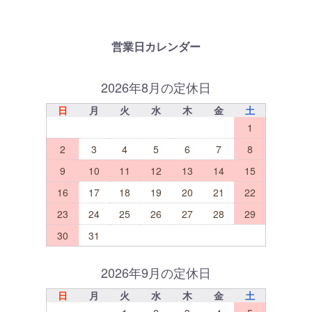
営業日カレンダー
2026年8月の定休日
日
月
火
水
木
金
土
1
2
3
4
5
6
7
8
9
10
11
12
13
14
15
16
17
18
19
20
21
22
23
24
25
26
27
28
29
30
31
2026年9月の定休日
日
月
火
水
木
金
土