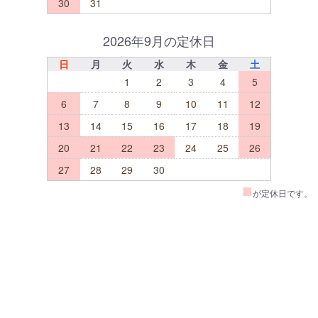
30
31
2026年9月の定休日
日
月
火
水
木
金
土
1
2
3
4
5
6
7
8
9
10
11
12
13
14
15
16
17
18
19
20
21
22
23
24
25
26
27
28
29
30
■
が定休日です。