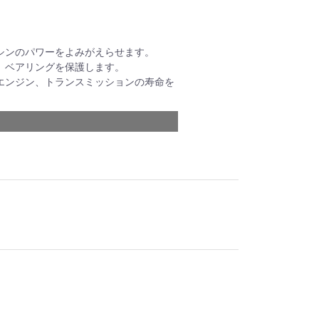
シンのパワーをよみがえらせます。
、ベアリングを保護します。
エンジン、トランスミッションの寿命を