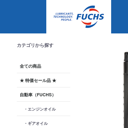
カテゴリから探す
全ての商品
★ 特価セール品 ★
自動車（FUCHS）
・エンジンオイル
・ギアオイル