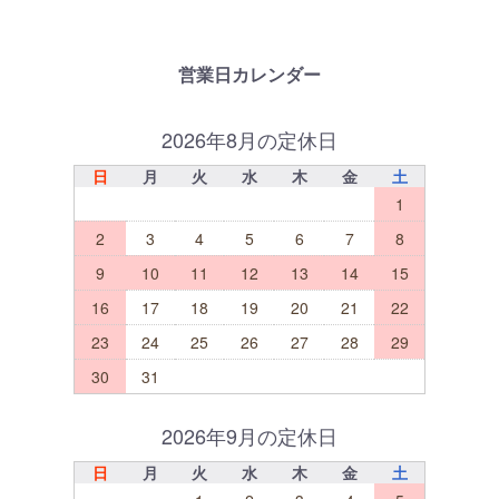
営業日カレンダー
2026年8月の定休日
日
月
火
水
木
金
土
1
2
3
4
5
6
7
8
9
10
11
12
13
14
15
16
17
18
19
20
21
22
23
24
25
26
27
28
29
30
31
2026年9月の定休日
日
月
火
水
木
金
土