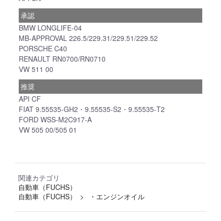
承認
BMW LONGLIFE-04
MB-APPROVAL 226.5/229.31/229.51/229.52
PORSCHE C40
RENAULT RN0700/RN0710
VW 511 00
推奨
API CF
FIAT 9.55535-GH2・9.55535-S2・9.55535-T2
FORD WSS-M2C917-A
VW 505 00/505 01
関連カテゴリ
自動車（FUCHS）
自動車（FUCHS）
・エンジンオイル