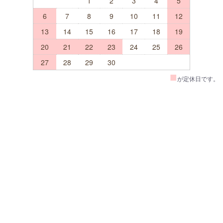
1
2
3
4
5
6
7
8
9
10
11
12
13
14
15
16
17
18
19
20
21
22
23
24
25
26
27
28
29
30
■
が定休日です。
TOP