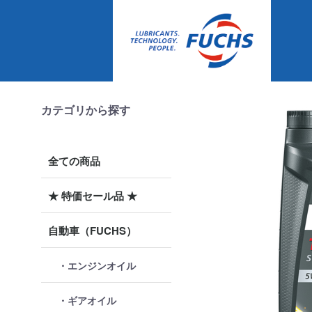
カテゴリから探す
全ての商品
★ 特価セール品 ★
自動車（FUCHS）
・エンジンオイル
・ギアオイル