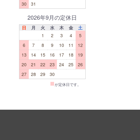
30
31
2026年9月の定休日
日
月
火
水
木
金
土
1
2
3
4
5
6
7
8
9
10
11
12
13
14
15
16
17
18
19
20
21
22
23
24
25
26
27
28
29
30
■
が定休日です。