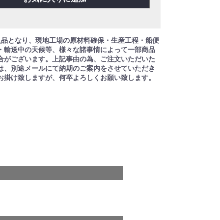
入品となり、現地工場の原材料確保・生産工程・船便
・輸送中の天候等、様々な諸事情によって一部商品
合がございます。上記事由の為、ご注文いただいた
は、別途メールにて納期のご案内をさせていただき
お掛け致しますが、何卒よろしくお願い致します。