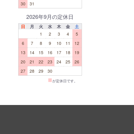
30
31
2026年9月の定休日
日
月
火
水
木
金
土
1
2
3
4
5
6
7
8
9
10
11
12
13
14
15
16
17
18
19
20
21
22
23
24
25
26
27
28
29
30
■
が定休日です。