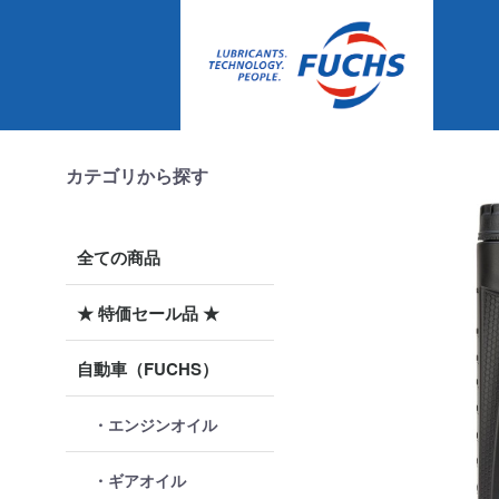
カテゴリから探す
全ての商品
★ 特価セール品 ★
自動車（FUCHS）
・エンジンオイル
・ギアオイル