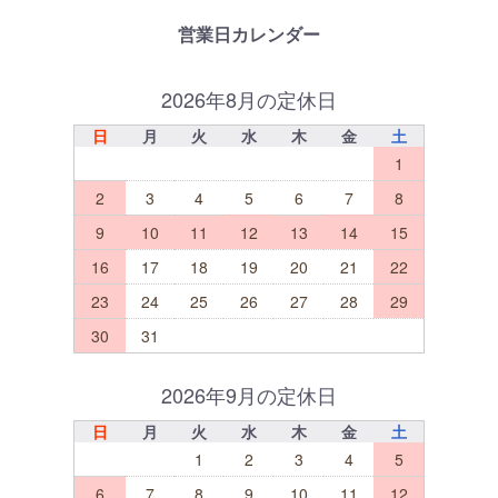
営業日カレンダー
2026年8月の定休日
日
月
火
水
木
金
土
1
2
3
4
5
6
7
8
9
10
11
12
13
14
15
16
17
18
19
20
21
22
23
24
25
26
27
28
29
30
31
2026年9月の定休日
日
月
火
水
木
金
土
1
2
3
4
5
6
7
8
9
10
11
12