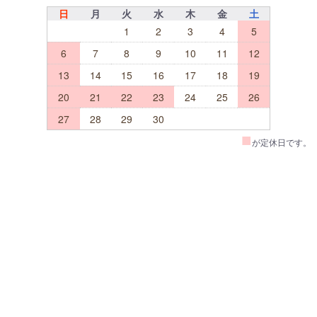
日
月
火
水
木
金
土
1
2
3
4
5
6
7
8
9
10
11
12
13
14
15
16
17
18
19
20
21
22
23
24
25
26
27
28
29
30
■
が定休日です。
TOP