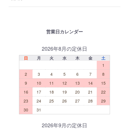
営業日カレンダー
2026年8月の定休日
日
月
火
水
木
金
土
1
2
3
4
5
6
7
8
9
10
11
12
13
14
15
16
17
18
19
20
21
22
23
24
25
26
27
28
29
30
31
2026年9月の定休日